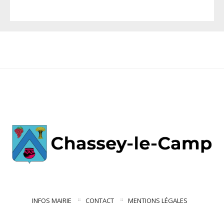
INFOS MAIRIE
CONTACT
MENTIONS LÉGALES