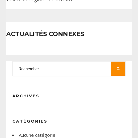
ACTUALITÉS CONNEXES
ARCHIVES
CATÉGORIES
Aucune catégorie