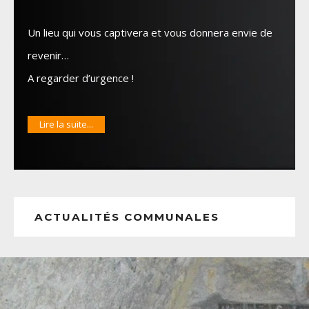
Un lieu qui vous captivera et vous donnera envie de
revenir…
A regarder d’urgence !
Lire la suite...
ACTUALITÉS COMMUNALES