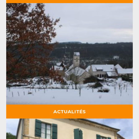
ACTUALITÉS