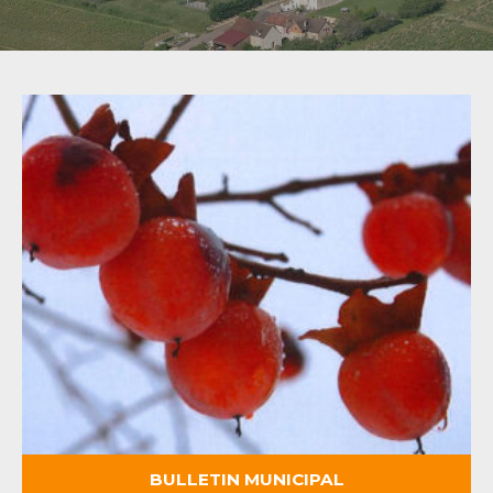
BULLETIN MUNICIPAL