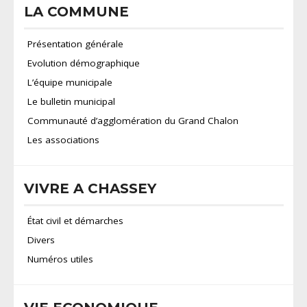
LA COMMUNE
Présentation générale
Evolution démographique
L’équipe municipale
Le bulletin municipal
Communauté d’agglomération du Grand Chalon
Les associations
VIVRE A CHASSEY
État civil et démarches
Divers
Numéros utiles