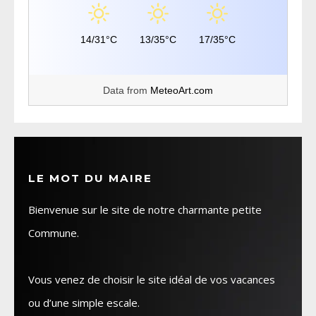
14/31°C
13/35°C
17/35°C
Data from
MeteoArt.com
LE MOT DU MAIRE
Bienvenue sur le site de notre charmante petite
Commune.
Vous venez de choisir le site idéal de vos vacances
ou d’une simple escale.