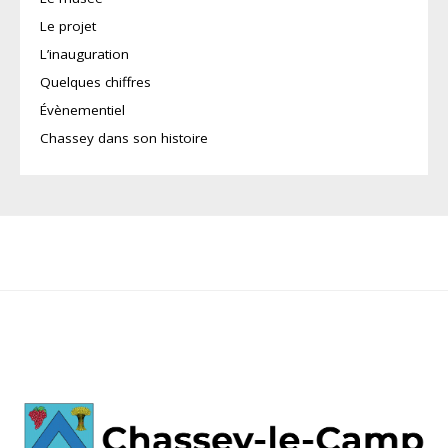
Le projet
L’inauguration
Quelques chiffres
Évènementiel
Chassey dans son histoire