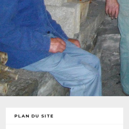
PLAN DU SITE