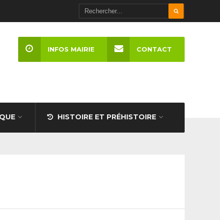
INFOS MAIRIE
CONTACT
IQUE
HISTOIRE ET PRÉHISTOIRE