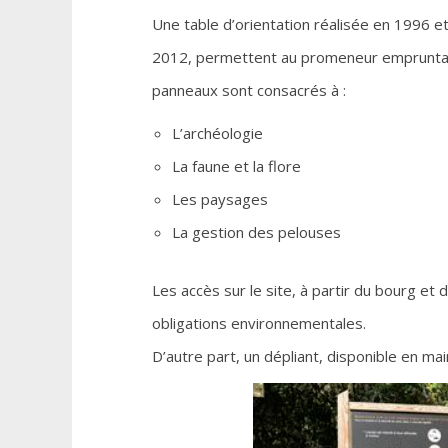
Une table d’orientation réalisée en 1996 e
2012, permettent au promeneur empruntant l
panneaux sont consacrés à :
L’archéologie
La faune et la flore
Les paysages
La gestion des pelouses
Les accès sur le site, à partir du bourg et
obligations environnementales.
D’autre part, un dépliant, disponible en mai