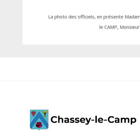
La photo des officiels, en présente Mad
le CAMP, Monsieur