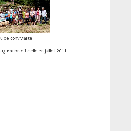
eu de convivialité
uration officielle en juillet 2011.