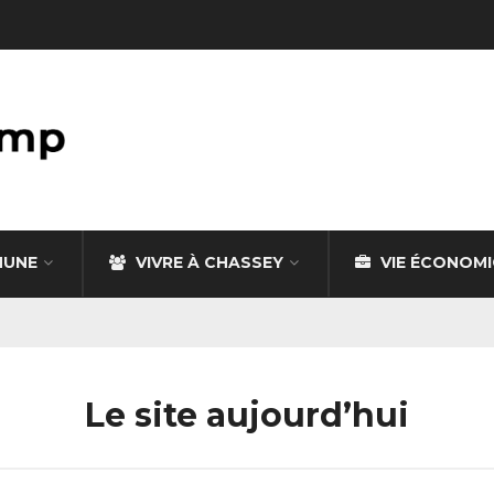
MUNE
VIVRE À CHASSEY
VIE ÉCONOM
Le site aujourd’hui