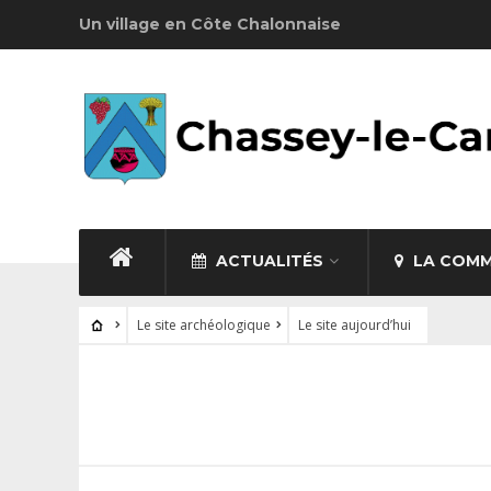
Un village en Côte Chalonnaise
ACTUALITÉS
LA COM
Le site archéologique
Le site aujourd’hui