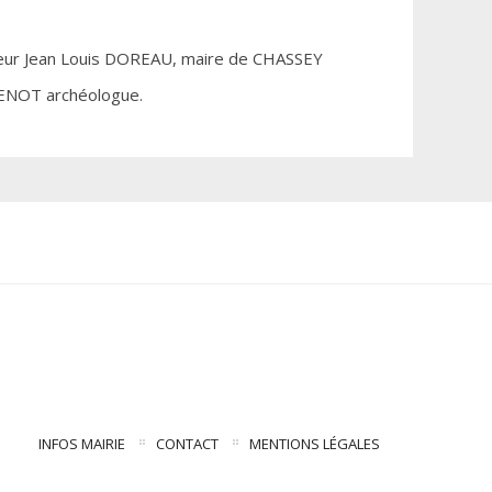
ieur Jean Louis DOREAU, maire de CHASSEY
VENOT archéologue.
INFOS MAIRIE
CONTACT
MENTIONS LÉGALES