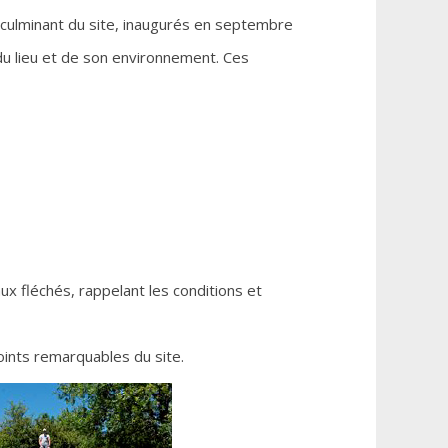
 culminant du site, inaugurés en septembre
du lieu et de son environnement. Ces
ux fléchés, rappelant les conditions et
points remarquables du site.