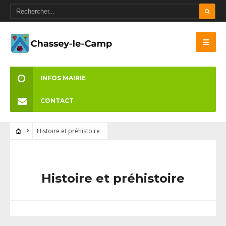
INFOS MAIRIE
CONTACT
Histoire et préhistoire
Histoire et préhistoire