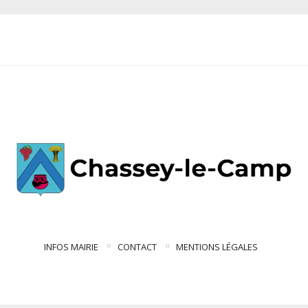
INFOS MAIRIE
CONTACT
MENTIONS LÉGALES